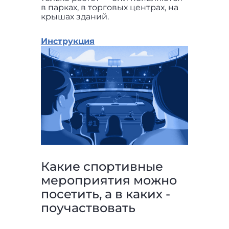
в парках, в торговых центрах, на
крышах зданий.
Инструкция
Какие спортивные
мероприятия можно
посетить, а в каких -
поучаствовать