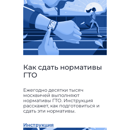
Как сдать нормативы
ГТО
Ежегодно десятки тысяч
москвичей выполняют
нормативы ГТО. Инструкция
расскажет, как подготовиться и
сдать эти нормативы.
Инструкция