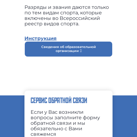
Разряды и звания даются только
по тем видам спорта, которые
включены во Всероссийский
реестр видов спорта.
Инструкция
Сведения об образовательной
организации
СЕРВИС ОБРАТНОЙ СВЯЗИ
Если у Вас возникли
вопросы заполните форму
обратной связи и мы
обязательно с Вами
свяжемся