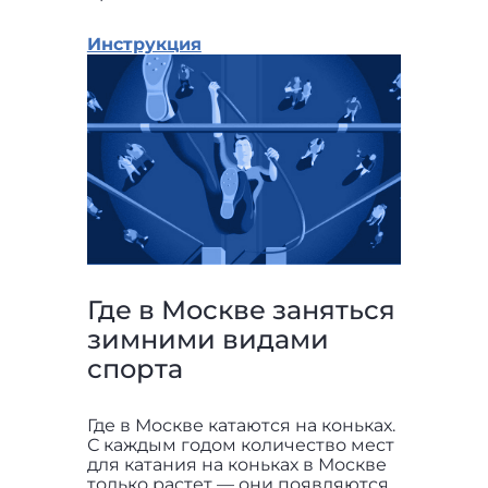
Инструкция
Где в Москве заняться
зимними видами
спорта
Где в Москве катаются на коньках.
С каждым годом количество мест
для катания на коньках в Москве
только растет — они появляются