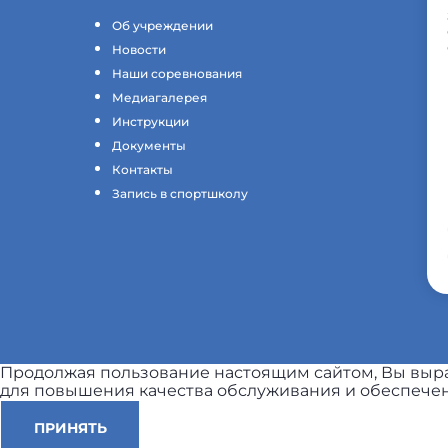
Об учреждении
Новости
Наши соревнования
Медиагалерея
Инструкции
Документы
Контакты
Запись в спортшколу
Продолжая пользование настоящим сайтом, Вы выра
для повышения качества обслуживания и обеспечен
ПРИНЯТЬ