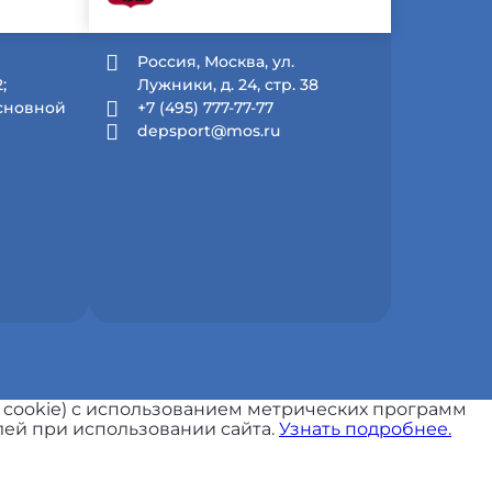
й
Россия, Москва, ул.
;
Лужники, д. 24, стр. 38
Основной
+7 (495) 777-77-77
depsport@mos.ru
 cookie) с использованием метрических программ
ей при использовании сайта.
Узнать подробнее.