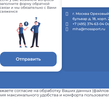
заполните форму обратной
связи и мы обязательно с Вами
свяжемся
г. Москва Ореховы
бульвар д. 18, корп. 2
+7 (495) 374-63-04 
mha@mossport.ru
Отправить
жаете согласие на обработку Ваших данных (файлов
ия максимального удобства и комфорта пользовател