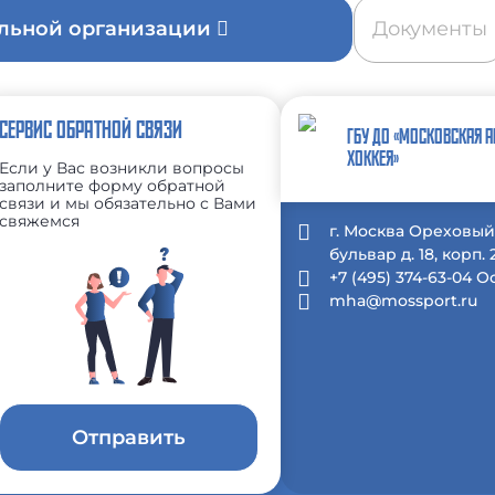
ельной организации
Документы
СЕРВИС ОБРАТНОЙ СВЯЗИ
ГБУ ДО «МОСКОВСКАЯ 
ХОККЕЯ»
Если у Вас возникли вопросы
заполните форму обратной
связи и мы обязательно с Вами
свяжемся
г. Москва Ореховы
бульвар д. 18, корп. 2
+7 (495) 374-63-04 
mha@mossport.ru
Отправить