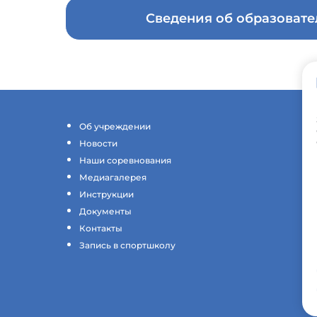
Сведения об образоват
Об учреждении
Новости
Наши соревнования
Медиагалерея
Инструкции
Документы
Контакты
Запись в спортшколу